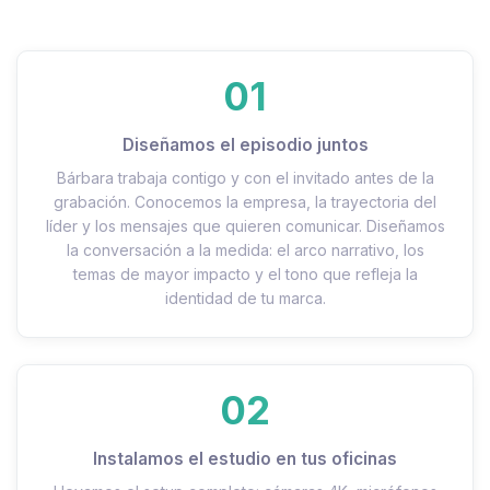
01
Diseñamos el episodio juntos
Bárbara trabaja contigo y con el invitado antes de la
grabación. Conocemos la empresa, la trayectoria del
líder y los mensajes que quieren comunicar. Diseñamos
la conversación a la medida: el arco narrativo, los
temas de mayor impacto y el tono que refleja la
identidad de tu marca.
02
Instalamos el estudio en tus oficinas