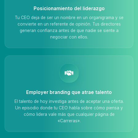
Posicionamiento del liderazgo
Tu CEO deja de ser un nombre en un organigrama y se
convierte en un referente de opinión. Tus directores
generan confianza antes de que nadie se siente a
negociar con ellos.
Employer branding que atrae talento
El talento de hoy investiga antes de aceptar una oferta.
Un episodio donde tu CEO habla sobre cómo piensa y
cómo lidera vale más que cualquier página de
«Carreras».