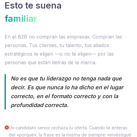
Esto te suena
familiar
En el B2B no compran las empresas. Compran las
personas. Tus clientes, tu talento, tus aliados
estratégicos te eligen —o no te eligen— por las
personas que están detrás de la marca.
No es que tu liderazgo no tenga nada que
decir. Es que nunca lo ha dicho en el lugar
correcto, en el formato correcto y con la
profundidad correcta.
Un candidato senior rechaza tu oferta. Cuando te enteras
del «porqué», la frase es la misma de siempre: «investigué