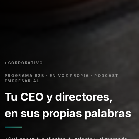
CORPORATIVO
PROGRAMA B2B · EN VOZ PROPIA · PODCAST
EMPRESARIAL
Tu CEO y directores,
en sus propias palabras