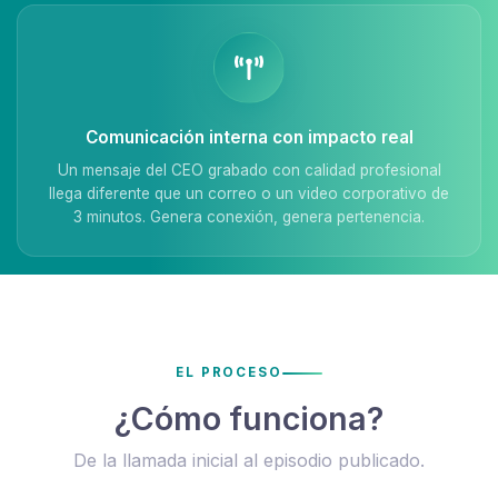
Comunicación interna con impacto real
Un mensaje del CEO grabado con calidad profesional
llega diferente que un correo o un video corporativo de
3 minutos. Genera conexión, genera pertenencia.
EL PROCESO
¿Cómo funciona?
De la llamada inicial al episodio publicado.