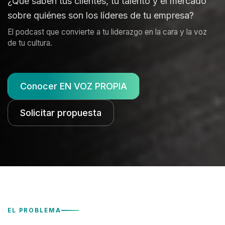
¿Qué saben tus clientes, tu talento y el mercado
sobre quiénes son los líderes de tu empresa?
El podcast que convierte a tu liderazgo en la cara y la voz
de tu cultura.
Conocer EN VOZ PROPIA
Solicitar propuesta
EL PROBLEMA