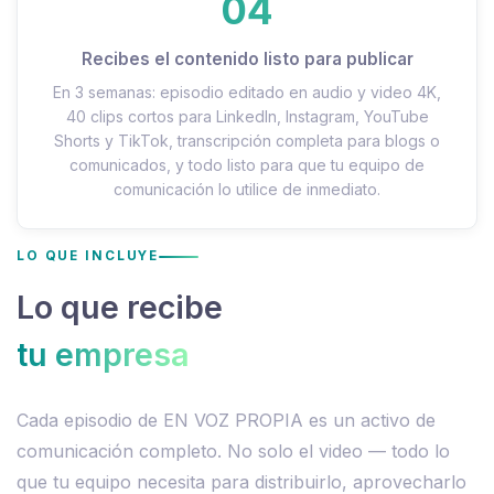
04
Recibes el contenido listo para publicar
En 3 semanas: episodio editado en audio y video 4K,
40 clips cortos para LinkedIn, Instagram, YouTube
Shorts y TikTok, transcripción completa para blogs o
comunicados, y todo listo para que tu equipo de
comunicación lo utilice de inmediato.
LO QUE INCLUYE
Lo que recibe
tu empresa
Cada episodio de EN VOZ PROPIA es un activo de
comunicación completo. No solo el video — todo lo
que tu equipo necesita para distribuirlo, aprovecharlo