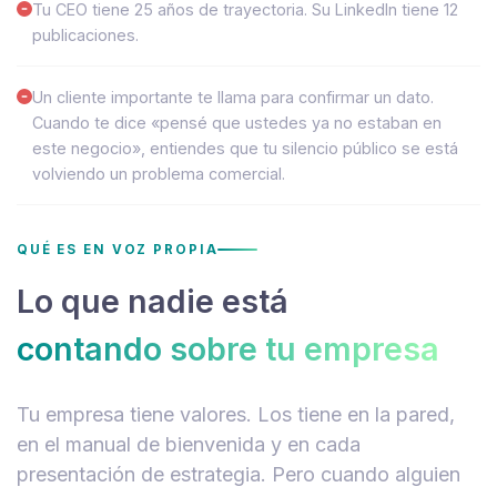
Tu CEO tiene 25 años de trayectoria. Su LinkedIn tiene 12
publicaciones.
Un cliente importante te llama para confirmar un dato.
Cuando te dice «pensé que ustedes ya no estaban en
este negocio», entiendes que tu silencio público se está
volviendo un problema comercial.
QUÉ ES EN VOZ PROPIA
Lo que nadie está
contando sobre tu empresa
Tu empresa tiene valores. Los tiene en la pared,
en el manual de bienvenida y en cada
presentación de estrategia. Pero cuando alguien