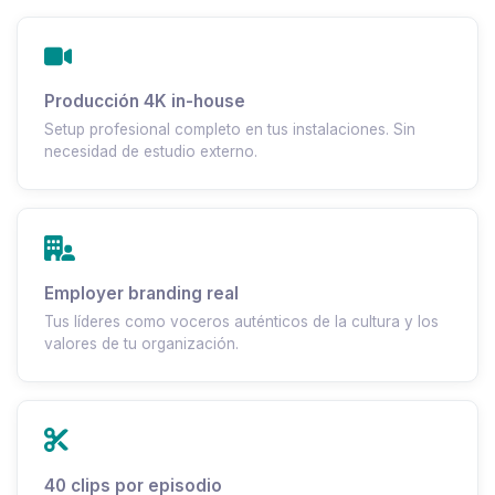
Producción 4K in-house
Setup profesional completo en tus instalaciones. Sin
necesidad de estudio externo.
Employer branding real
Tus líderes como voceros auténticos de la cultura y los
valores de tu organización.
40 clips por episodio