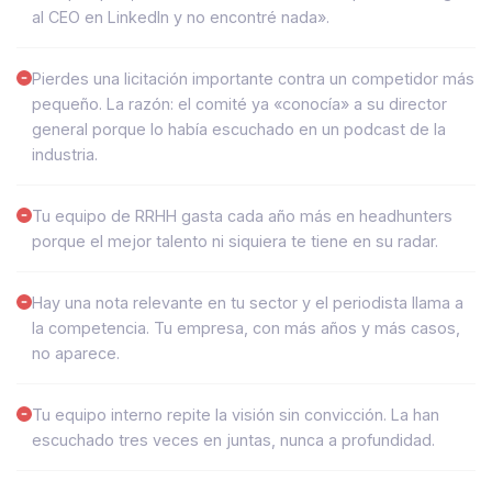
al CEO en LinkedIn y no encontré nada».
Pierdes una licitación importante contra un competidor más
pequeño. La razón: el comité ya «conocía» a su director
general porque lo había escuchado en un podcast de la
industria.
Tu equipo de RRHH gasta cada año más en headhunters
porque el mejor talento ni siquiera te tiene en su radar.
Hay una nota relevante en tu sector y el periodista llama a
la competencia. Tu empresa, con más años y más casos,
no aparece.
Tu equipo interno repite la visión sin convicción. La han
escuchado tres veces en juntas, nunca a profundidad.