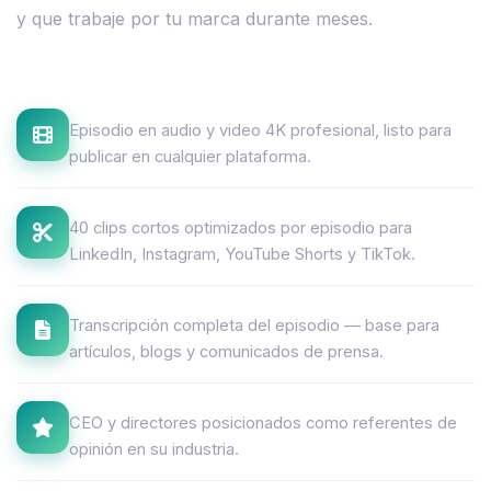
y que trabaje por tu marca durante meses.
Episodio en audio y video 4K profesional, listo para
publicar en cualquier plataforma.
40 clips cortos optimizados por episodio para
LinkedIn, Instagram, YouTube Shorts y TikTok.
Transcripción completa del episodio — base para
artículos, blogs y comunicados de prensa.
CEO y directores posicionados como referentes de
opinión en su industria.