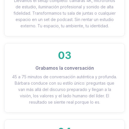
Llevamos el setup completo: cámaras 4K, micrófonos
de estudio, iluminación profesional y sonido de alta
fidelidad. Transformamos tu sala de juntas o cualquier
espacio en un set de podcast. Sin rentar un estudio
externo. Tu espacio, tu ambiente, tu identidad.
03
Grabamos la conversación
45 a 75 minutos de conversación auténtica y profunda.
Bárbara conduce con su estilo único: preguntas que
van más allá del discurso preparado y llegan a la
visión, los valores y el lado humano del líder. El
resultado se siente real porque lo es.