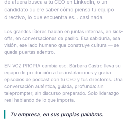
de afuera busca a tu CEO en LinkedIn, o un
candidato quiere saber cómo piensa tu equipo
directivo, lo que encuentra es… casi nada.
Los grandes líderes hablan en juntas internas, en kick-
offs, en conversaciones de pasillo. Esa sabiduría, esa
visión, ese lado humano que construye cultura — se
queda puertas adentro.
EN VOZ PROPIA cambia eso. Bárbara Castro lleva su
equipo de producción a tus instalaciones y graba
episodios de podcast con tu CEO y tus directores. Una
conversación auténtica, guiada, profunda: sin
teleprompter, sin discurso preparado. Solo liderazgo
real hablando de lo que importa.
Tu empresa, en sus propias palabras.