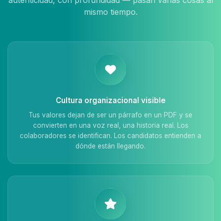
autenticidad, con profundidad — pasan varias cosas al
mismo tiempo.
Cultura organizacional visible
Tus valores dejan de ser un párrafo en un PDF y se
convierten en una voz real, una historia real. Los
colaboradores se identifican. Los candidatos entienden a
dónde están llegando.